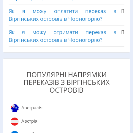
Як я можу оплатити переказ з
Віргінських островів в Чорногорію?
Як я можу отримати переказ з
Віргінських островів в Чорногорію?
ПОПУЛЯРНІ НАПРЯМКИ
ПЕРЕКАЗІВ З ВІРГІНСЬКИХ
ОСТРОВІВ
Австралія
Австрія