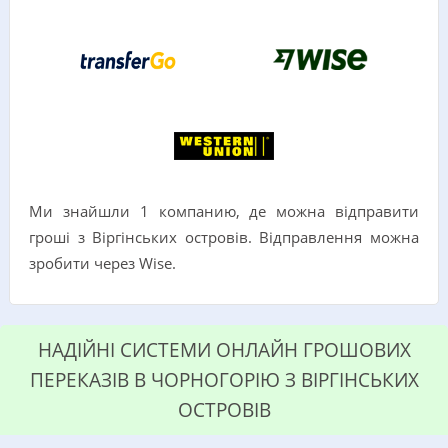
Ми знайшли 1 компанию, де можна відправити
гроші з Віргінських островів. Відправлення можна
зробити через Wise.
НАДІЙНІ СИСТЕМИ ОНЛАЙН ГРОШОВИХ
ПЕРЕКАЗІВ В ЧОРНОГОРІЮ З ВІРГІНСЬКИХ
ОСТРОВІВ