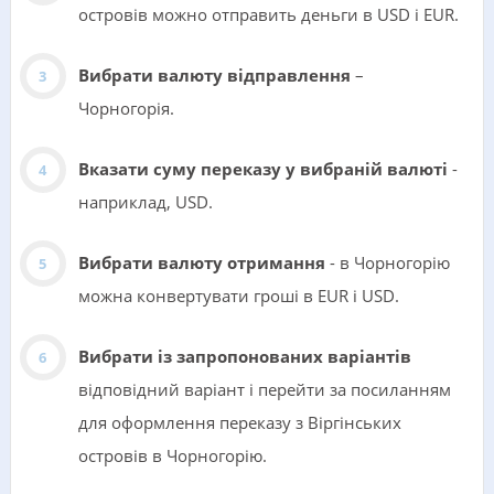
островів можно отправить деньги в USD i EUR.
Вибрати валюту відправлення
–
Чорногорія.
Вказати суму переказу у вибраній валюті
-
наприклад, USD.
Вибрати валюту отримання
- в Чорногорію
можна конвертувати гроші в EUR i USD.
Вибрати із запропонованих варіантів
відповідний варіант і перейти за посиланням
для оформлення переказу з Віргінських
островів в Чорногорію.