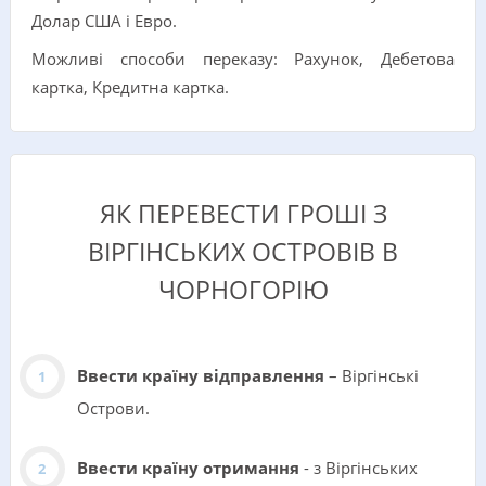
Долар США i Евро.
Можливі способи переказу: Рахунок, Дебетова
картка, Кредитна картка.
ЯК ПЕРЕВЕСТИ ГРОШІ З
ВІРГІНСЬКИХ ОСТРОВІВ В
ЧОРНОГОРІЮ
Ввести країну відправлення
– Віргінські
Острови.
Ввести країну отримання
- з Віргінських