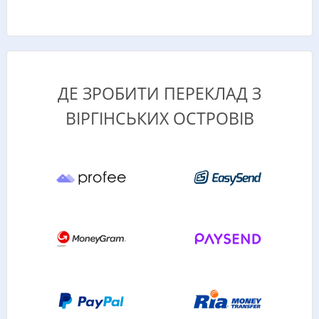
ДЕ ЗРОБИТИ ПЕРЕКЛАД З
ВІРГІНСЬКИХ ОСТРОВІВ