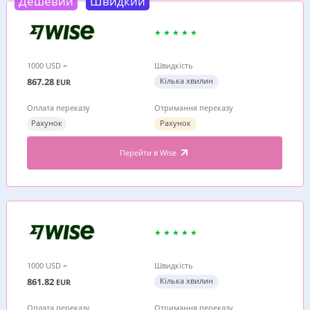
Дешевий
Швидкий
1000 USD =
Швидкість
867.28
Кілька хвилин
EUR
Оплата переказу
Отримання переказу
Рахунок
Рахунок
Перейти в Wise
1000 USD =
Швидкість
861.82
Кілька хвилин
EUR
Оплата переказу
Отримання переказу