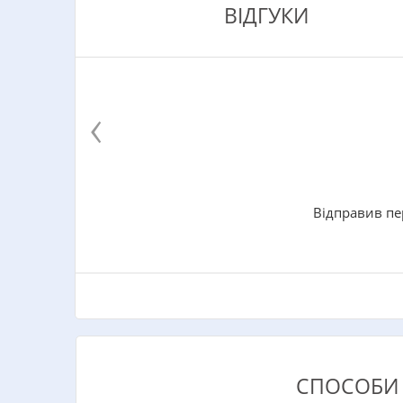
ВІДГУКИ
‹
Відправив пе
СПОСОБИ 