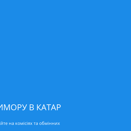
ИМОРУ В КАТАР
йте на комісіях та обмінних