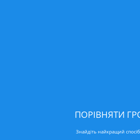
ПОРІВНЯТИ ГР
Знайдіть найкращий спосіб 